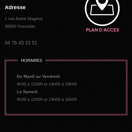
Adresse
1 rue André Maginot
38000 Grenoble
04 76 43 15 51
HORAIRES
Du Mardi au Vendredi
9h30 à 12h00 et 14h00 à 19h00
Le Samedi
9h30 à 12h00 et 14h00 à 16h00